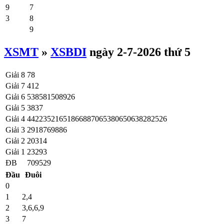
9
7
3
8
9
XSMT
»
XSBDI
ngày 2-7-2026 thứ 5
Giải 8
78
Giải 7
412
Giải 6
5385
8150
8926
Giải 5
3837
Giải 4
44223
52165
18668
87065
38065
06382
82526
Giải 3
29187
69886
Giải 2
20314
Giải 1
23293
ĐB
709529
Đầu
Đuôi
0
1
2,4
2
3,6,6,
9
3
7