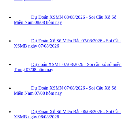
Dự Đoán XSMN 08/08/2026 - Soi Cầu Xổ Số
Miền Nam 08/08 hôm nay
Dự Đoán Xổ Số Miền Bắc 07/08/2026 - Soi Cầu
XSMB ngày 07/08/2026
Dự đoán XSMT 07/08/2026 - Soi cầu xổ số miền
Trung 07/08 hôm nay
Dự Đoán XSMN 07/08/2026 - Soi Cầu Xổ Số
Miền Nam 07/08 hôm nay
Dự Đoán Xổ Số Miền Bắc 06/08/2026 - Soi Cầu
XSMB ngày 06/08/2026