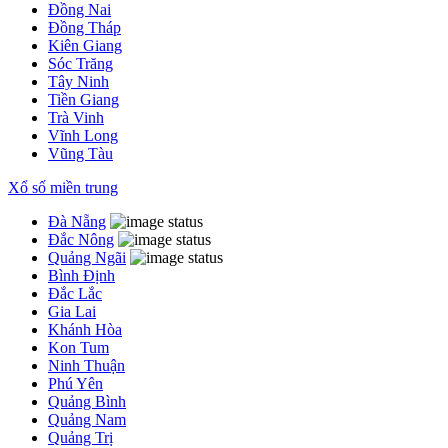
Đồng Nai
Đồng Tháp
Kiên Giang
Sóc Trăng
Tây Ninh
Tiền Giang
Trà Vinh
Vĩnh Long
Vũng Tàu
Xổ số miền trung
Đà Nẵng
Đắc Nông
Quảng Ngãi
Bình Định
Đắc Lắc
Gia Lai
Khánh Hòa
Kon Tum
Ninh Thuận
Phú Yên
Quảng Bình
Quảng Nam
Quảng Trị