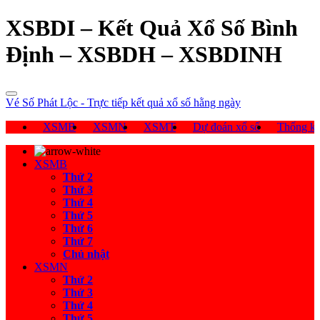
XSBDI – Kết Quả Xổ Số Bình
Định – XSBDH – XSBDINH
Vé Số Phát Lộc - Trực tiếp kết quả xổ số hằng ngày
XSMB
XSMN
XSMT
Dự đoán xổ số
Thống k
XSMB
Thứ 2
Thứ 3
Thứ 4
Thứ 5
Thứ 6
Thứ 7
Chủ nhật
XSMN
Thứ 2
Thứ 3
Thứ 4
Thứ 5