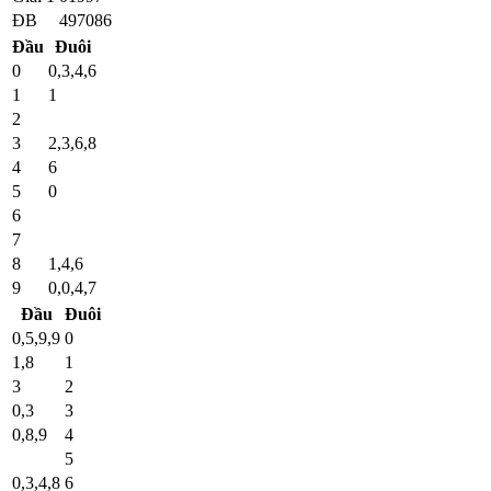
ĐB
497086
Đầu
Đuôi
0
0,3,4,6
1
1
2
3
2,3,6,8
4
6
5
0
6
7
8
1,4,
6
9
0,0,4,7
Đầu
Đuôi
0,5,9,9
0
1,8
1
3
2
0,3
3
0,8,9
4
5
0,3,4,
8
6