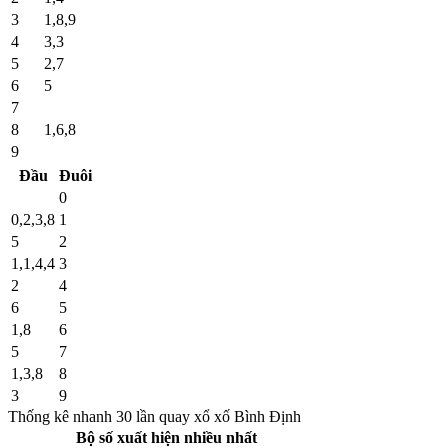
3
1,8,9
4
3,3
5
2,7
6
5
7
8
1,6,8
9
Đầu
Đuôi
0
0,
2
,3,8
1
5
2
1,1,4,4
3
2
4
6
5
1,8
6
5
7
1,3,8
8
3
9
Thống kê nhanh 30 lần quay xổ xố Bình Định
Bộ số xuất hiện
nhiều
nhất