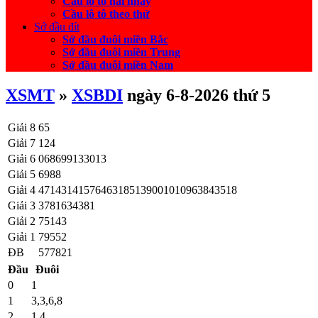
Cầu lô tô hai nháy
Cầu lô tô theo thứ
Sớ đầu đít
Sớ đầu đuôi miền Bắc
Sớ đầu đuôi miền Trung
Sớ đầu đuôi miền Nam
XSMT
»
XSBDI
ngày 6-8-2026 thứ 5
Giải 8
65
Giải 7
124
Giải 6
0686
9913
3013
Giải 5
6988
Giải 4
47143
14157
64631
85139
00101
09638
43518
Giải 3
37816
34381
Giải 2
75143
Giải 1
79552
ĐB
577821
Đầu
Đuôi
0
1
1
3,3,6,8
2
1
,4