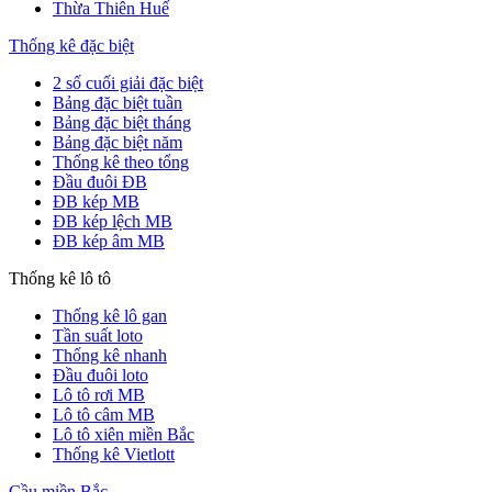
Thừa Thiên Huế
Thống kê đặc biệt
2 số cuối giải đặc biệt
Bảng đặc biệt tuần
Bảng đặc biệt tháng
Bảng đặc biệt năm
Thống kê theo tổng
Đầu đuôi ĐB
ĐB kép MB
ĐB kép lệch MB
ĐB kép âm MB
Thống kê lô tô
Thống kê lô gan
Tần suất loto
Thống kê nhanh
Đầu đuôi loto
Lô tô rơi MB
Lô tô câm MB
Lô tô xiên miền Bắc
Thống kê Vietlott
Cầu miền Bắc