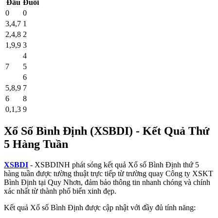
Đầu
Đuôi
0
0
3,4,7
1
2,4,8
2
1,
9
,9
3
4
7
5
6
5,8,9
7
6
8
0,1,3
9
Xổ Số Bình Định (XSBDI) - Kết Quả Thứ
5 Hàng Tuần
XSBDI
- XSBDINH phát sóng kết quả Xổ số Bình Định thứ 5
hàng tuần được tường thuật trực tiếp từ trường quay Công ty XSKT
Bình Định tại Quy Nhơn, đảm bảo thông tin nhanh chóng và chính
xác nhất từ thành phố biển xinh đẹp.
Kết quả Xổ số Bình Định được cập nhật với đầy đủ tính năng: