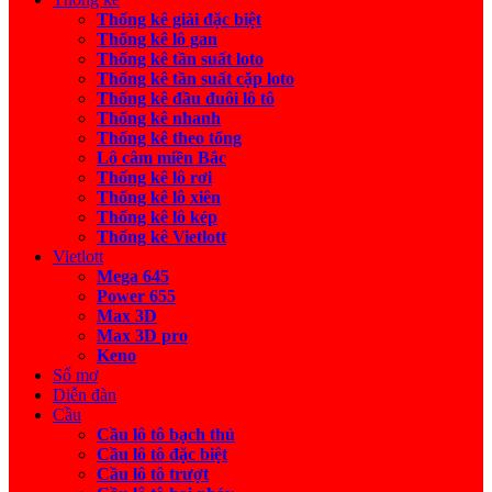
Thống kê giải đặc biệt
Thống kê lô gan
Thống kê tần suất loto
Thống kê tần suất cặp loto
Thống kê đầu đuôi lô tô
Thống kê nhanh
Thống kê theo tổng
Lô câm miền Bắc
Thống kê lô rơi
Thống kê lô xiên
Thống kê lô kép
Thống kê Vietlott
Vietlott
Mega 645
Power 655
Max 3D
Max 3D pro
Keno
Sổ mơ
Diễn đàn
Cầu
Cầu lô tô bạch thủ
Cầu lô tô đặc biệt
Cầu lô tô trượt