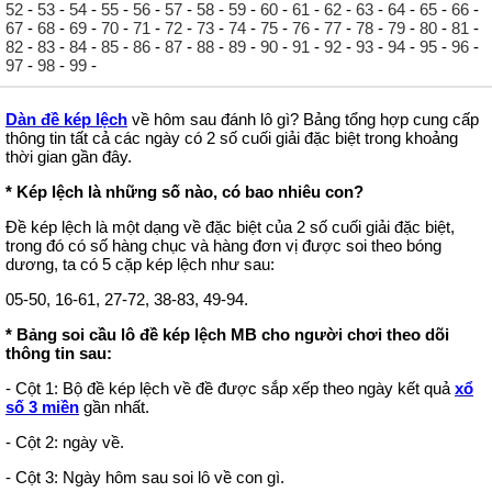
52
-
53
-
54
-
55
-
56
-
57
-
58
-
59
-
60
-
61
-
62
-
63
-
64
-
65
-
66
-
67
-
68
-
69
-
70
-
71
-
72
-
73
-
74
-
75
-
76
-
77
-
78
-
79
-
80
-
81
-
82
-
83
-
84
-
85
-
86
-
87
-
88
-
89
-
90
-
91
-
92
-
93
-
94
-
95
-
96
-
97
-
98
-
99
-
Dàn đề kép lệch
về
hôm sau đánh lô gì? Bảng tổng hợp cung cấp
thông tin tất cả các ngày có 2 số cuối giải đặc biệt trong khoảng
thời gian gần đây.
* Kép lệch là những số nào, có bao nhiêu con?
Đề kép lệch là một dạng về đặc biệt của 2 số cuối giải đặc biệt,
trong đó có số hàng chục và hàng đơn vị được soi theo bóng
dương, ta có 5 cặp kép lệch như sau:
05-50, 16-61, 27-72, 38-83, 49-94.
* Bảng soi cầu lô đề kép lệch MB cho người chơi theo dõi
thông tin sau:
- Cột 1: Bộ đề kép lệch về đề được sắp xếp theo ngày kết quả
xổ
số 3 miền
gần nhất.
- Cột 2: ngày về.
- Cột 3: Ngày hôm sau soi lô về con gì.