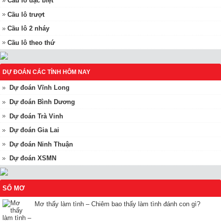
Cầu lô đặc biệt
Cầu lô trượt
Cầu lô 2 nháy
Cầu lô theo thứ
DỰ ĐOÁN CÁC TỈNH HÔM NAY
Dự đoán Vĩnh Long
Dự đoán Bình Dương
Dự đoán Trà Vinh
Dự đoán Gia Lai
Dự đoán Ninh Thuận
Dự đoán XSMN
SỔ MƠ
Mơ thấy làm tình – Chiêm bao thấy làm tình đánh con gì?