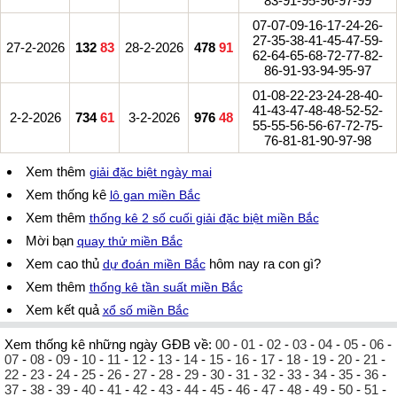
83-91-95-96-97-99
07-07-09-16-17-24-26-
27-35-38-41-45-47-59-
27-2-2026
132
83
28-2-2026
478
91
62-64-65-68-72-77-82-
86-91-93-94-95-97
01-08-22-23-24-28-40-
41-43-47-48-48-52-52-
2-2-2026
734
61
3-2-2026
976
48
55-55-56-56-67-72-75-
76-81-81-90-97-98
Xem thêm
giải đặc biệt ngày mai
Xem thống kê
lô gan miền Bắc
Xem thêm
thống kê 2 số cuối giải đặc biệt miền Bắc
Mời bạn
quay thử miền Bắc
Xem cao thủ
hôm nay ra con gì?
dự đoán miền Bắc
Xem thêm
thống kê tần suất miền Bắc
Xem kết quả
xổ số miền Bắc
Xem thống kê những ngày GĐB về:
00
-
01
-
02
-
03
-
04
-
05
-
06
-
07
-
08
-
09
-
10
-
11
-
12
-
13
-
14
-
15
-
16
-
17
-
18
-
19
-
20
-
21
-
22
-
23
-
24
-
25
-
26
-
27
-
28
-
29
-
30
-
31
-
32
-
33
-
34
-
35
-
36
-
37
-
38
-
39
-
40
-
41
-
42
-
43
-
44
-
45
-
46
-
47
-
48
-
49
-
50
-
51
-