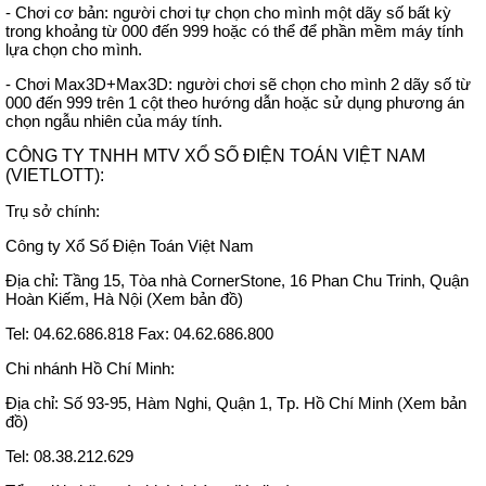
- Chơi cơ bản: người chơi tự chọn cho mình một dãy số bất kỳ
trong khoảng từ 000 đến 999 hoặc có thể để phần mềm máy tính
lựa chọn cho mình.
- Chơi Max3D+Max3D: người chơi sẽ chọn cho mình 2 dãy số từ
000 đến 999 trên 1 cột theo hướng dẫn hoặc sử dụng phương án
chọn ngẫu nhiên của máy tính.
CÔNG TY TNHH MTV XỔ SỐ ĐIỆN TOÁN VIỆT NAM
(VIETLOTT):
Trụ sở chính:
Công ty Xổ Số Điện Toán Việt Nam
Địa chỉ: Tầng 15, Tòa nhà CornerStone, 16 Phan Chu Trinh, Quận
Hoàn Kiếm, Hà Nội (Xem bản đồ)
Tel: 04.62.686.818 Fax: 04.62.686.800
Chi nhánh Hồ Chí Minh:
Địa chỉ: Số 93-95, Hàm Nghi, Quận 1, Tp. Hồ Chí Minh (Xem bản
đồ)
Tel: 08.38.212.629