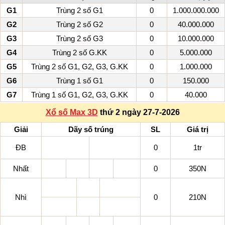
G1
Trùng 2 số G1
0
1.000.000.000
G2
Trùng 2 số G2
0
40.000.000
G3
Trùng 2 số G3
0
10.000.000
G4
Trùng 2 số G.KK
0
5.000.000
G5
Trùng 2 số G1, G2, G3, G.KK
0
1.000.000
G6
Trùng 1 số G1
0
150.000
G7
Trùng 1 số G1, G2, G3, G.KK
0
40.000
Xổ số Max 3D
thứ 2 ngày 27-7-2026
Giải
Dãy số trúng
SL
Giá trị
ĐB
0
1tr
Nhất
0
350N
Nhì
0
210N