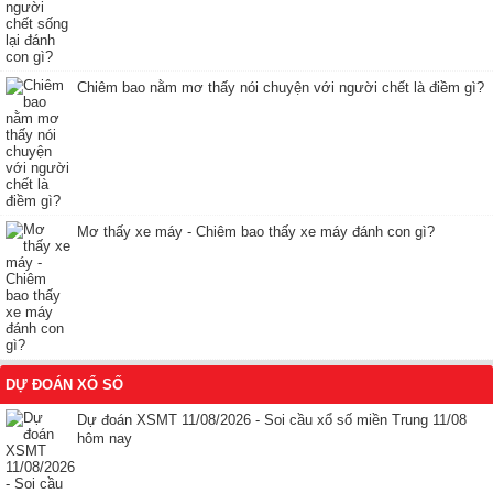
Chiêm bao nằm mơ thấy nói chuyện với người chết là điềm gì?
Mơ thấy xe máy - Chiêm bao thấy xe máy đánh con gì?
DỰ ĐOÁN XỔ SỐ
Dự đoán XSMT 11/08/2026 - Soi cầu xổ số miền Trung 11/08
hôm nay