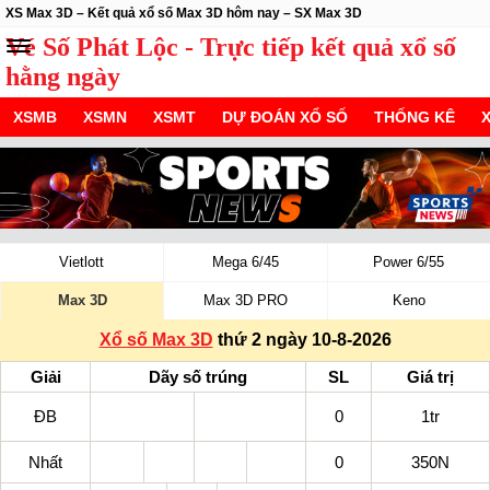
XS Max 3D – Kết quả xổ số Max 3D hôm nay – SX Max 3D
Vé Số Phát Lộc - Trực tiếp kết quả xổ số
hằng ngày
XSMB
XSMN
XSMT
DỰ ĐOÁN XỔ SỐ
THỐNG KÊ
Vietlott
Mega 6/45
Power 6/55
Max 3D
Max 3D PRO
Keno
Xổ số Max 3D
thứ 2 ngày 10-8-2026
Giải
Dãy số trúng
SL
Giá trị
ĐB
0
1tr
Nhất
0
350N