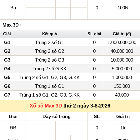
Ba
0
100N
Max 3D+
Giải
Kết quả
SL giải
Giá trị (đ)
G1
Trùng 2 số G1
0
1.000.000.000
G2
Trùng 2 số G2
0
40.000.000
G3
Trùng 2 số G3
0
10.000.000
G4
Trùng 2 số G.KK
0
5.000.000
G5
Trùng 2 số G1, G2, G3, G.KK
0
1.000.000
G6
Trùng 1 số G1
0
150.000
G7
Trùng 1 số G1, G2, G3, G.KK
0
40.000
Xổ số Max 3D
thứ 2 ngày 3-8-2026
Giải
Dãy số trúng
SL
Giá trị
ĐB
0
1tr