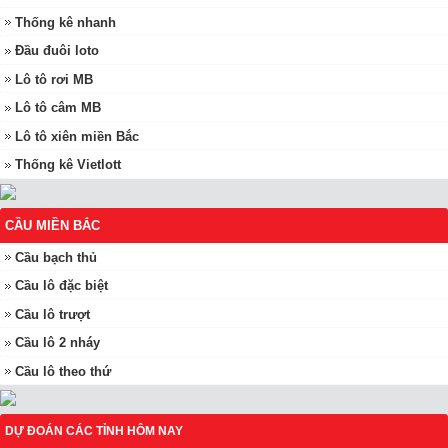
Thống kê nhanh
Đầu đuôi loto
Lô tô rơi MB
Lô tô câm MB
Lô tô xiên miền Bắc
Thống kê Vietlott
CẦU MIỀN BẮC
Cầu bạch thủ
Cầu lô đặc biệt
Cầu lô trượt
Cầu lô 2 nháy
Cầu lô theo thứ
DỰ ĐOÁN CÁC TỈNH HÔM NAY