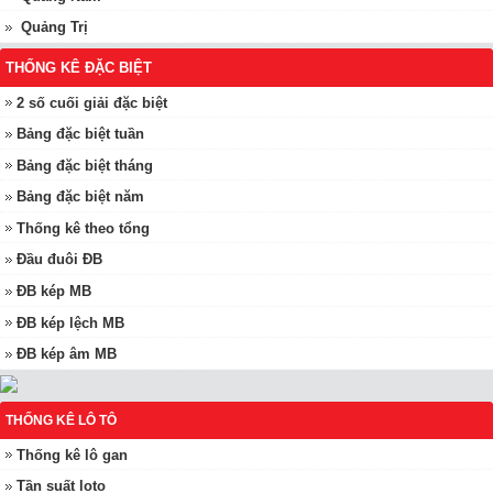
Quảng Trị
THỐNG KÊ ĐẶC BIỆT
2 số cuối giải đặc biệt
Bảng đặc biệt tuần
Bảng đặc biệt tháng
Bảng đặc biệt năm
Thống kê theo tổng
Đầu đuôi ĐB
ĐB kép MB
ĐB kép lệch MB
ĐB kép âm MB
THỐNG KÊ LÔ TÔ
Thống kê lô gan
Tần suất loto