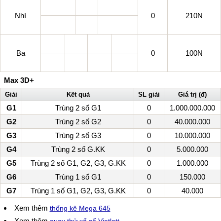
Nhì
0
210N
Ba
0
100N
Max 3D+
Giải
Kết quả
SL giải
Giá trị (đ)
G1
Trùng 2 số G1
0
1.000.000.000
G2
Trùng 2 số G2
0
40.000.000
G3
Trùng 2 số G3
0
10.000.000
G4
Trùng 2 số G.KK
0
5.000.000
G5
Trùng 2 số G1, G2, G3, G.KK
0
1.000.000
G6
Trùng 1 số G1
0
150.000
G7
Trùng 1 số G1, G2, G3, G.KK
0
40.000
Xem thêm
thống kê Mega 645
Xem thêm