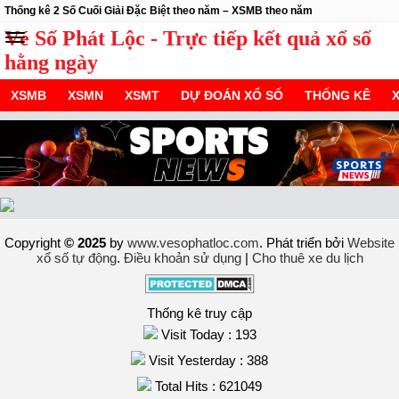
Thống kê 2 Số Cuối Giải Đặc Biệt theo năm – XSMB theo năm
Vé Số Phát Lộc - Trực tiếp kết quả xổ số
hằng ngày
XSMB
XSMN
XSMT
DỰ ĐOÁN XỔ SỐ
THỐNG KÊ
Copyright
© 2025
by
www.vesophatloc.com
. Phát triển bởi
Website
xổ số tự động
.
Điều khoản sử dụng
|
Cho thuê xe du lịch
Thống kê truy cập
Visit Today : 193
Visit Yesterday : 388
Total Hits : 621049