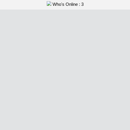
Who's Online : 3