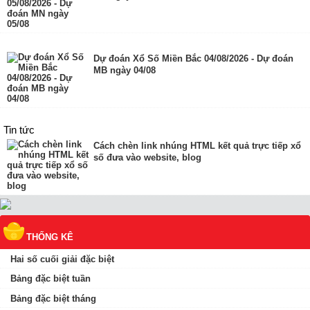
Dự đoán Xổ Số Miền Bắc 04/08/2026 - Dự đoán
MB ngày 04/08
Tin tức
Cách chèn link nhúng HTML kết quả trực tiếp xổ
số đưa vào website, blog
THỐNG KÊ
Hai số cuối giải đặc biệt
Bảng đặc biệt tuần
Bảng đặc biệt tháng