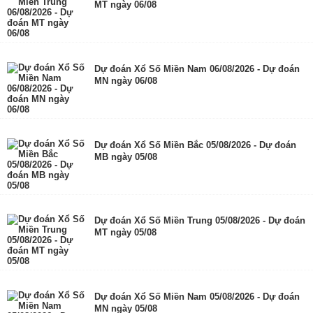
MT ngày 06/08
Dự đoán Xổ Số Miền Nam 06/08/2026 - Dự đoán
MN ngày 06/08
Dự đoán Xổ Số Miền Bắc 05/08/2026 - Dự đoán
MB ngày 05/08
Dự đoán Xổ Số Miền Trung 05/08/2026 - Dự đoán
MT ngày 05/08
Dự đoán Xổ Số Miền Nam 05/08/2026 - Dự đoán
MN ngày 05/08