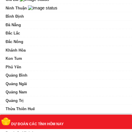
Ninh Thuận
Bình Định
Đà Nẵng
Đắc Lắc
Đắc Nông
Khánh Hòa
Kon Tum
Phú Yên
Quảng Bình
Quảng Ngãi
Quảng Nam
Quảng Trị
Thừa Thiên Huế
DỰ ĐOÁN CÁC TỈNH HÔM NAY