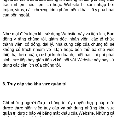
trách nhiệm nếu tiện ích hoặc Website bị xâm nhập bởi
trojan, virus, các chương trình phần mềm khác cố ý phá hoại
của bên ngoài.
Như một điều kiện khi sử dụng Website này và tiện ích, Bạn
đồng ý rằng chúng tôi, giám đốc, nhân viên, các tổ chức
thành viên, cổ đông, đại lý, nhà cung cấp của chúng tôi sẽ
không có trách nhiệm với Bạn hoặc bên thứ ba cho việc
thiệt hại lợi nhuận, cơ hội kinh doanh; thiệt hại, chi phí phát
sinh trực tiếp hay gián tiếp vì kết nối với Website này hay sử
dụng các tiện ích của chúng tôi.
6. Truy cập vào khu vực quản trị
Chỉ những người được chúng tôi ủy quyền hợp pháp mới
được thực hiện việc truy cập và sử dụng những khu vực
quản trị được bảo vệ bằng mật khẩu của Website. Những cá