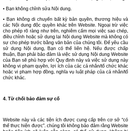
• Bạn không chỉnh sửa Nội dung.
• Bạn không di chuyển bất kỳ bản quyền, thương hiệu và
các Nội dung độc quyền khác trên Website. Ngoại trừ việc
cho phép rõ ràng như trên, nghiêm cấm mọi việc sao chép,
điều chỉnh hoặc sử dụng lại Nội dung Website mà không có
sự cho phép trước bằng văn bản của chúng tôi. Để yêu cầu
sử dụng Nội dung, Bạn có thể liên hệ. Nếu được chấp
thuận, Bạn phải bảo đảm là việc sử dụng Nội dung Website
của Bạn sẽ phù hợp với Quy định này và việc sử dụng này
không vi phạm quyền, lợi ích của các cá nhân/tổ chức khác
hoặc vi phạm hợp đồng, nghĩa vụ luật pháp của cá nhân/tổ
chức khác.
4. Từ chối bảo đảm sự cố
Website này và các tiện ích được cung cấp trên cơ sở “có
thể thực hiện được”. chúng tôi không bảo đảm rằng Website