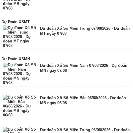
Dự Đoán XSMT
Dự đoán Xổ Số Miền Trung 07/08/2026 - Dự đoán
MT ngày 07/08
Dự Đoán XSMN
Dự đoán Xổ Số Miền Nam 07/08/2026 - Dự đoán
MN ngày 07/08
Dự đoán Xổ Số Miền Bắc 06/08/2026 - Dự đoán
MB ngày 06/08
Dự đoán Xổ Số Miền Trung 06/08/2026 - Dự đoán