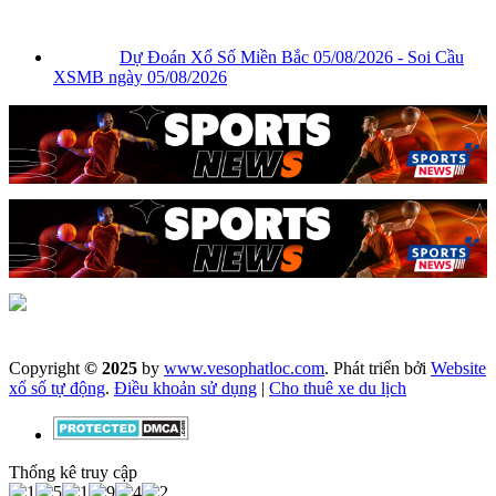
Dự Đoán Xổ Số Miền Bắc 05/08/2026 - Soi Cầu
XSMB ngày 05/08/2026
Copyright
© 2025
by
www.vesophatloc.com
. Phát triển bởi
Website
xổ số tự động
.
Điều khoản sử dụng
|
Cho thuê xe du lịch
Thống kê truy cập