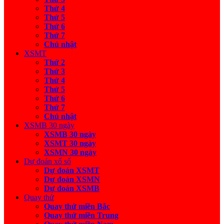
Thứ 4
Thứ 5
Thứ 6
Thứ 7
Chủ nhật
XSMT
Thứ 2
Thứ 3
Thứ 4
Thứ 5
Thứ 6
Thứ 7
Chủ nhật
XSMB 30 ngày
XSMB 30 ngày
XSMT 30 ngày
XSMN 30 ngày
Dự đoán xổ số
Dự đoán XSMT
Dự đoán XSMN
Dự đoán XSMB
Quay thử
Quay thử miền Bắc
Quay thử miền Trung