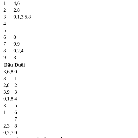
1
4,6
2
2,8
3
0,1,3,
5
,8
4
5
6
0
7
9,9
8
0,2,4
9
3
Đầu
Đuôi
3,6,8
0
3
1
2,8
2
3,9
3
0,1,8
4
3
5
1
6
7
2,3
8
0,7,7
9