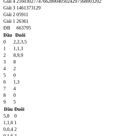
Giải 4
21603
02774
76628
00405
02429
75680
03202
Giải 3
14613
73129
Giải 2
05911
Giải 1
26361
ĐB
663795
Đầu
Đuôi
0
2,2,3,5
1
1,1,3
2
8,9,9
3
8
4
2
5
0
6
1,3
7
4
8
0
9
5
Đầu
Đuôi
5,8
0
1,1,6
1
0,0,4
2
0,1,6
3