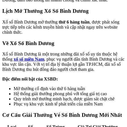
Lịch Mở Thưởng Xổ Số Bình Dương
Xổ số Bình Dương mở thưởng
thứ 6 hàng tuần
, được phát sóng
trực tiếp trên các kênh truyền hình và cập nhật ngay trên website
chính thức.
Về Xổ Số Bình Dương
Xổ số Bình Dương là một trong những đài xổ số uy tín thuộc hệ
thống
xổ số miền Nam
, phục vụ người dân tỉnh Bình Dương và các
khu vực lân cận. Với vị trí địa lý thuận lợi gần TP.HCM, đài xổ số
Bình Dương thu hút đông đảo người chơi tham gia.
Đặc điểm nổi bật của XSBD:
Mở thưởng cố định vào thứ 6 hàng tuần
Hệ thống giải thưởng phong phú với tổng giá trị cao
Quy trình mở thưởng minh bạch, được giám sát chặt chẽ
Phục vụ khu vực kinh tế phát triển của miền Nam
Cơ Cấu Giải Thưởng Vé Số Bình Dương Mới Nhất
Loại
Số
Số Trùng
Giá Trị Giải Thưởng