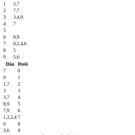
1
2,7
2
7,7
3
3,4,9
4
7
5
6
8,9
7
0,2,
4
,6
8
5
9
5,6
Đầu
Đuôi
7
0
0
1
1,7
2
3
3
3,
7
4
8,9
5
7,9
6
1,2,2,4
7
6
8
3,6
9