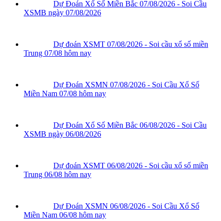
Dự Đoán Xổ Số Miền Bắc 07/08/2026 - Soi Cầu
XSMB ngày 07/08/2026
Dự đoán XSMT 07/08/2026 - Soi cầu xổ số miền
Trung 07/08 hôm nay
Dự Đoán XSMN 07/08/2026 - Soi Cầu Xổ Số
Miền Nam 07/08 hôm nay
Dự Đoán Xổ Số Miền Bắc 06/08/2026 - Soi Cầu
XSMB ngày 06/08/2026
Dự đoán XSMT 06/08/2026 - Soi cầu xổ số miền
Trung 06/08 hôm nay
Dự Đoán XSMN 06/08/2026 - Soi Cầu Xổ Số
Miền Nam 06/08 hôm nay