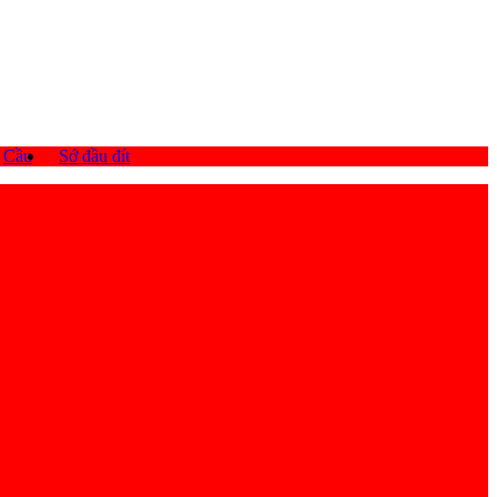
Cầu
Sớ đầu đít