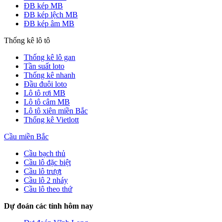
ĐB kép MB
ĐB kép lệch MB
ĐB kép âm MB
Thống kê lô tô
Thống kê lô gan
Tần suất loto
Thống kê nhanh
Đầu đuôi loto
Lô tô rơi MB
Lô tô câm MB
Lô tô xiên miền Bắc
Thống kê Vietlott
Cầu miền Bắc
Cầu bạch thủ
Cầu lô đặc biệt
Cầu lô trượt
Cầu lô 2 nháy
Cầu lô theo thứ
Dự đoán các tỉnh hôm nay