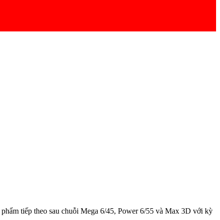
sản phẩm tiếp theo sau chuỗi Mega 6/45, Power 6/55 và Max 3D với kỳ