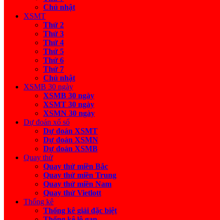
Chủ nhật
XSMT
Thứ 2
Thứ 3
Thứ 4
Thứ 5
Thứ 6
Thứ 7
Chủ nhật
XSMB 30 ngày
XSMB 30 ngày
XSMT 30 ngày
XSMN 30 ngày
Dự đoán xổ số
Dự đoán XSMT
Dự đoán XSMN
Dự đoán XSMB
Quay thử
Quay thử miền Bắc
Quay thử miền Trung
Quay thử miền Nam
Quay thử Vietlott
Thống kê
Thống kê giải đặc biệt
Thống kê lô gan