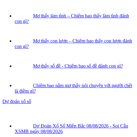
Mơ thấy làm tình – Chiêm bao thấy làm tình đánh
con gì?
Mơ thấy con lươn – Chiêm bao thấy con lươn đánh
con gì?
Mơ thấy số đề - Chiêm bao số đề đánh con gì?
Chiêm bao nằm mơ thấy nói chuyện với người chết
là điềm gì?
Dự đoán xổ số
Dự Đoán Xổ Số Miền Bắc 08/08/2026 - Soi Cầu
XSMB ngày 08/08/2026