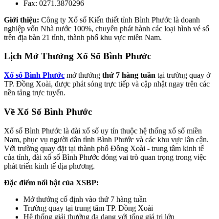
Fax: 0271.3870296
Giới thiệu:
Công ty Xổ số Kiến thiết tỉnh Bình Phước là doanh
nghiệp vốn Nhà nước 100%, chuyên phát hành các loại hình vé số
trên địa bàn 21 tỉnh, thành phố khu vực miền Nam.
Lịch Mở Thưởng Xổ Số Bình Phước
Xổ số Bình Phước
mở thưởng
thứ 7 hàng tuần
tại trường quay ở
TP. Đồng Xoài, được phát sóng trực tiếp và cập nhật ngay trên các
nền tảng trực tuyến.
Về Xổ Số Bình Phước
Xổ số Bình Phước là đài xổ số uy tín thuộc hệ thống xổ số miền
Nam, phục vụ người dân tỉnh Bình Phước và các khu vực lân cận.
Với trường quay đặt tại thành phố Đồng Xoài - trung tâm kinh tế
của tỉnh, đài xổ số Bình Phước đóng vai trò quan trọng trong việc
phát triển kinh tế địa phương.
Đặc điểm nổi bật của XSBP:
Mở thưởng cố định vào thứ 7 hàng tuần
Trường quay tại trung tâm TP. Đồng Xoài
Hệ thống giải thưởng đa dạng với tổng giá trị lớn