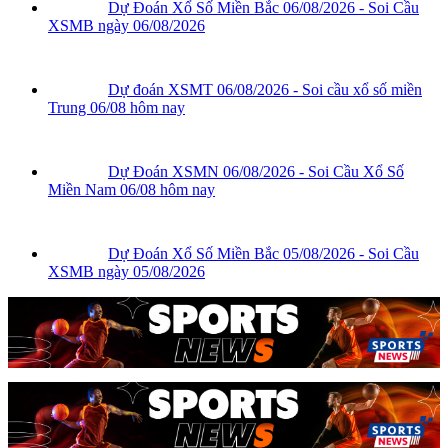
Dự Đoán Xổ Số Miền Bắc 06/08/2026 - Soi Cầu
XSMB ngày 06/08/2026
Dự đoán XSMT 06/08/2026 - Soi cầu xổ số miền
Trung 06/08 hôm nay
Dự Đoán XSMN 06/08/2026 - Soi Cầu Xổ Số
Miền Nam 06/08 hôm nay
Dự Đoán Xổ Số Miền Bắc 05/08/2026 - Soi Cầu
XSMB ngày 05/08/2026