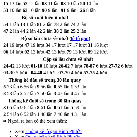
15
13 lần
52
12 lần
03
11 lần
08
10 lần
50
10 lần
53
10 lần
63
10 lần
90
9 lần
91
9 lần
26
8 lần
Bộ số xuất hiện
ít
nhất
54
1 lần
13
1 lần
81
2 lần
78
2 lần
74
2 lần
47
2 lần
44
2 lần
42
2 lần
38
2 lần
25
2 lần
Bộ số lâu chưa về nhất (
lô tô gan
)
24
19 lượt
47
19 lượt
34
17 lượt
17
17 lượt
31
16 lượt
06
14 lượt
02
13 lượt
42
13 lượt
79
13 lượt
89
12 lượt
Cặp số
lâu chưa về nhất
24-42
13 lượt
01-10
10 lượt
26-62
7 lượt
78-87
6 lượt
27-72
6 lượt
03-30
5 lượt
04-40
4 lượt
07-70
4 lượt
57-75
4 lượt
Thống kê đầu số trong 30 lần quay
5
73 lần
6
56 lần
9
56 lần
0
55 lần
1
53 lần
8
53 lần
2
52 lần
7
50 lần
3
47 lần
4
45 lần
Thống kê đuôi số trong 30 lần quay
3
66 lần
9
62 lần
8
61 lần
0
61 lần
5
59 lần
2
54 lần
6
52 lần
1
48 lần
7
46 lần
4
31 lần
⇒ Ngoài ra bạn có thể xem thêm:
Xem
Thống kê lô gan Bình Phước
Xem
Quay thử xổ số Bình Phước