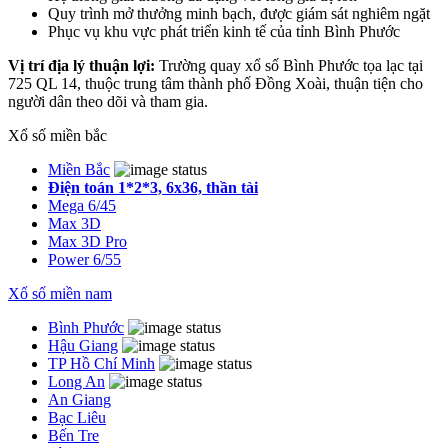
Quy trình mở thưởng minh bạch, được giám sát nghiêm ngặt
Phục vụ khu vực phát triển kinh tế của tỉnh Bình Phước
Vị trí địa lý thuận lợi:
Trường quay xổ số Bình Phước tọa lạc tại
725 QL 14, thuộc trung tâm thành phố Đồng Xoài, thuận tiện cho
người dân theo dõi và tham gia.
Xổ số miền bắc
Miền Bắc
Điện toán 1*2*3, 6x36, thần tài
Mega 6/45
Max 3D
Max 3D Pro
Power 6/55
Xổ số miền nam
Bình Phước
Hậu Giang
TP Hồ Chí Minh
Long An
An Giang
Bạc Liêu
Bến Tre