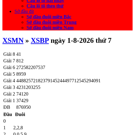
Cầu lô tô hai nháy
Cầu lô tô theo thứ
Sớ đầu đít
Sớ đầu đuôi miền Bắc
Sớ đầu đuôi miền Trung
Sớ đầu đuôi miền Nam
XSMN
»
XSBP
ngày 1-8-2026 thứ 7
Giải 8
41
Giải 7
812
Giải 6
2725
8220
7537
Giải 5
8959
Giải 4
44882
57218
23791
45244
49771
25452
94091
Giải 3
42312
03255
Giải 2
74120
Giải 1
37429
ĐB
876950
Đầu
Đuôi
0
1
2,2,8
2
0,0,5,9