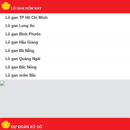
LÔ GAN HÔM NAY
Lô gan TP Hồ Chí Minh
Lô gan Long An
Lô gan Bình Phước
Lô gan Hậu Giang
Lô gan Đà Nẵng
Lô gan Quảng Ngãi
Lô gan Đắc Nông
Lô gan miền Bắc
DỰ ĐOÁN XỔ SỐ