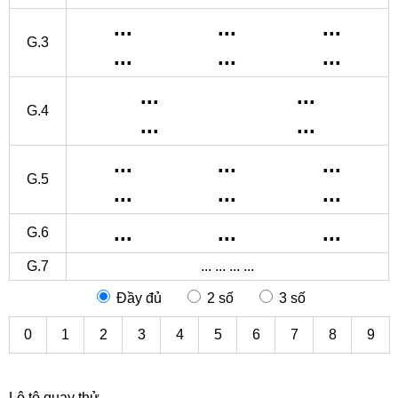
...
...
...
G.3
...
...
...
...
...
G.4
...
...
...
...
...
G.5
...
...
...
...
...
...
G.6
G.7
...
...
...
...
Đầy đủ
2 số
3 số
0
1
2
3
4
5
6
7
8
9
Lô tô quay thử