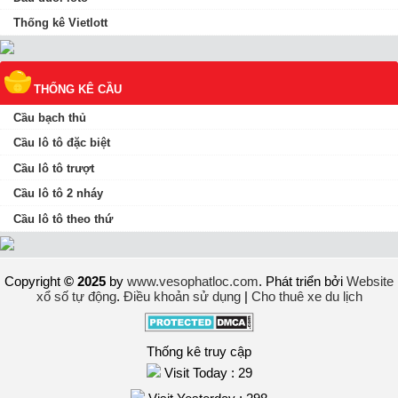
Thống kê Vietlott
THỐNG KÊ CẦU
Cầu bạch thủ
Cầu lô tô đặc biệt
Cầu lô tô trượt
Cầu lô tô 2 nháy
Cầu lô tô theo thứ
Copyright
© 2025
by
www.vesophatloc.com
. Phát triển bởi
Website
xổ số tự động
.
Điều khoản sử dụng
|
Cho thuê xe du lịch
Thống kê truy cập
Visit Today : 29