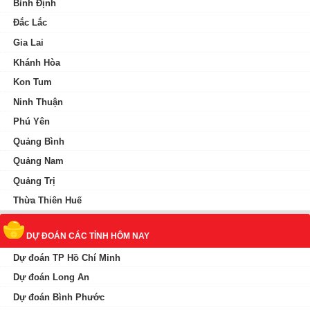
Bình Định
Đắc Lắc
Gia Lai
Khánh Hòa
Kon Tum
Ninh Thuận
Phú Yên
Quảng Bình
Quảng Nam
Quảng Trị
Thừa Thiên Huế
DỰ ĐOÁN CÁC TỈNH HÔM NAY
Dự đoán TP Hồ Chí Minh
Dự đoán Long An
Dự đoán Bình Phước