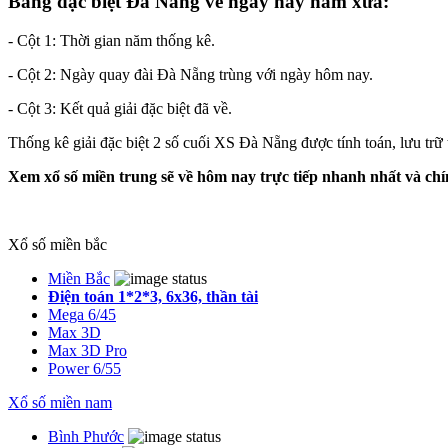
Bảng đặc biệt Đà Nẵng về ngày này năm xưa:
- Cột 1: Thời gian năm thống kê.
- Cột 2: Ngày quay đài Đà Nẵng trùng với ngày hôm nay.
- Cột 3: Kết quả giải đặc biệt đã về.
Thống kê giải đặc biệt 2 số cuối XS Đà Nẵng được tính toán, lưu tr
Xem xổ số miền trung sẽ về hôm nay trực tiếp nhanh nhất và chín
Xổ số miền bắc
Miền Bắc
Điện toán 1*2*3, 6x36, thần tài
Mega 6/45
Max 3D
Max 3D Pro
Power 6/55
Xổ số miền nam
Bình Phước