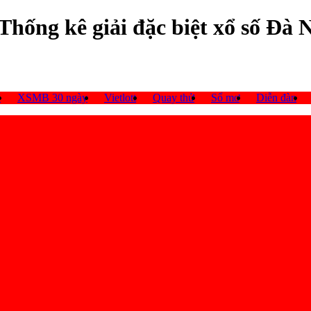
ống kê giải đặc biệt xổ số Đà 
ê
XSMB 30 ngày
Vietlott
Quay thử
Sổ mơ
Diễn đàn