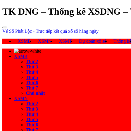
TK DNG – Thống kê XSDNG – Th
Vé Số Phát Lộc - Trực tiếp kết quả xổ số hằng ngày
XSMB
XSMN
XSMT
Dự đoán xổ số
Thống k
XSMB
Thứ 2
Thứ 3
Thứ 4
Thứ 5
Thứ 6
Thứ 7
Chủ nhật
XSMN
Thứ 2
Thứ 3
Thứ 4
Thứ 5
Thứ 6
Thứ 7