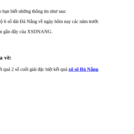
o bạn biết những thông tin như sau:
à bộ 6 số đài Đà Nẵng về ngày hôm nay các năm trước
gian gần đây của XSDNANG.
a về:
t quả 2 số cuối giải đặc biệt kết quả
xổ số Đà Nẵng
.