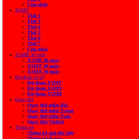
Chủ nhật
XSMT
Thứ 2
Thứ 3
Thứ 4
Thứ 5
Thứ 6
Thứ 7
Chủ nhật
XSMB 30 ngày
XSMB 30 ngày
XSMT 30 ngày
XSMN 30 ngày
Dự đoán xổ số
Dự đoán XSMT
Dự đoán XSMN
Dự đoán XSMB
Quay thử
Quay thử miền Bắc
Quay thử miền Trung
Quay thử miền Nam
Quay thử Vietlott
Thống kê
Thống kê giải đặc biệt
Thống kê lô gan