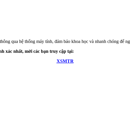
ữ thông qua hệ thống máy tính, đảm bảo khoa học và nhanh chóng để ngư
h xác nhất, mời các bạn truy cập tại:
XSMTR