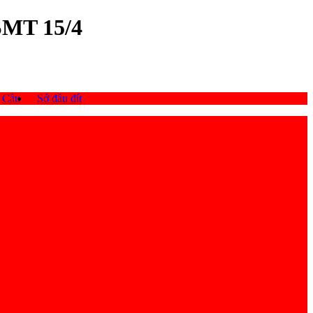
SMT 15/4
Cầu
Sớ đầu đít