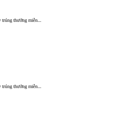
trúng thưởng miễn...
trúng thưởng miễn...