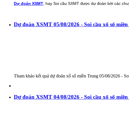
Dự đoán XSMT
, hay Soi cầu SXMT được dự đoán bởi các chuyê
Dự đoán XSMT 05/08/2026 - Soi cầu xổ số miền
Tham khảo kết quả dự đoán xổ số miền Trung 05/08/2026 - So
Dự đoán XSMT 04/08/2026 - Soi cầu xổ số miền