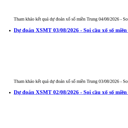
Tham khảo kết quả dự đoán xổ số miền Trung 04/08/2026 - So
Dự đoán XSMT 03/08/2026 - Soi cầu xổ số miền
Tham khảo kết quả dự đoán xổ số miền Trung 03/08/2026 - So
Dự đoán XSMT 02/08/2026 - Soi cầu xổ số miền