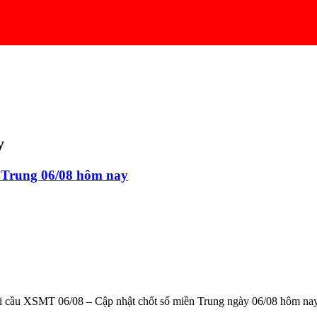
y
 Trung 06/08 hôm nay
i cầu XSMT 06/08 – Cập nhật chốt số miền Trung ngày 06/08 hôm nay 