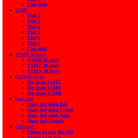
Chủ nhật
XSMT
Thứ 2
Thứ 3
Thứ 4
Thứ 5
Thứ 6
Thứ 7
Chủ nhật
XSMB 30 ngày
XSMB 30 ngày
XSMT 30 ngày
XSMN 30 ngày
Dự đoán xổ số
Dự đoán XSMT
Dự đoán XSMN
Dự đoán XSMB
Quay thử
Quay thử miền Bắc
Quay thử miền Trung
Quay thử miền Nam
Quay thử Vietlott
Thống kê
Thống kê giải đặc biệt
Thống kê lô gan