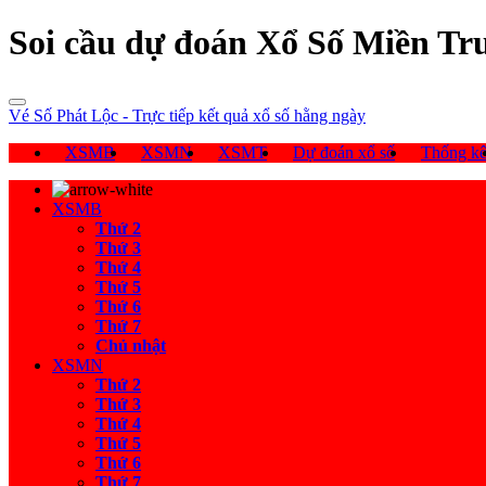
Soi cầu dự đoán Xổ Số Miền Tr
Vé Số Phát Lộc - Trực tiếp kết quả xổ số hằng ngày
XSMB
XSMN
XSMT
Dự đoán xổ số
Thống k
XSMB
Thứ 2
Thứ 3
Thứ 4
Thứ 5
Thứ 6
Thứ 7
Chủ nhật
XSMN
Thứ 2
Thứ 3
Thứ 4
Thứ 5
Thứ 6
Thứ 7