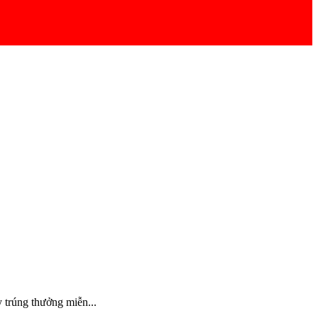
trúng thưởng miễn...