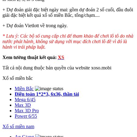
+ Dự đoán giải đặc biệt ngày mai: gồm dự đoán 2 số cuối, đầu đuôi
giải đặc biệt kết quả xổ số miền Bắc, tổng/chạm....
+ Dự đoán Vietlott về trong ngày.
* Lưu ý: Các bộ số cung cấp chỉ để tham khảo để chơi lô tô do nhà
nước phát hành, không sử dụng với mục đích chơi lô đề vì đó là
hành vi trái pháp luật.
Xem tường thuật kết quả:
XS
Tất cả nội dung thuộc bản quyền của website xoso.mobi
Xổ số miền bắc
Miền Bắc
Điện toán 1*2*3, 6x36, thần tài
Mega 6/45
Max 3D
Max 3D Pro
Power 6/55
Xổ số miền nam
An Giang