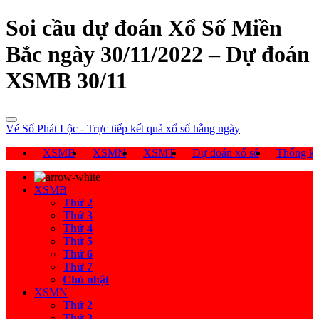
Soi cầu dự đoán Xổ Số Miền
Bắc ngày 30/11/2022 – Dự đoán
XSMB 30/11
Vé Số Phát Lộc - Trực tiếp kết quả xổ số hằng ngày
XSMB
XSMN
XSMT
Dự đoán xổ số
Thống k
XSMB
Thứ 2
Thứ 3
Thứ 4
Thứ 5
Thứ 6
Thứ 7
Chủ nhật
XSMN
Thứ 2
Thứ 3