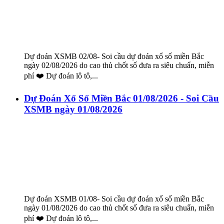
Dự đoán XSMB 02/08- Soi cầu dự đoán xổ số miền Bắc
ngày 02/08/2026 do cao thủ chốt số đưa ra siêu chuẩn, miễn
phí ❤️ Dự đoán lô tô,...
Dự Đoán Xổ Số Miền Bắc 01/08/2026 - Soi Cầu
XSMB ngày 01/08/2026
Dự đoán XSMB 01/08- Soi cầu dự đoán xổ số miền Bắc
ngày 01/08/2026 do cao thủ chốt số đưa ra siêu chuẩn, miễn
phí ❤️ Dự đoán lô tô,...