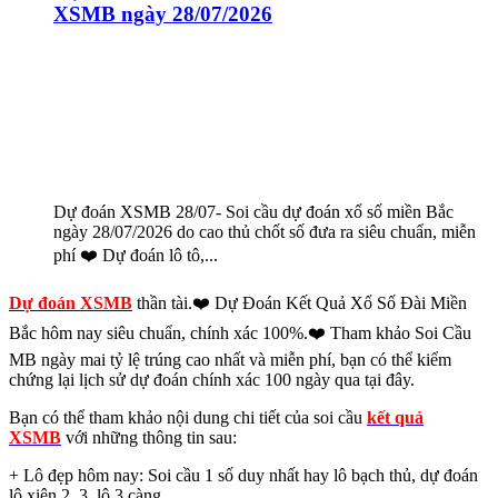
XSMB ngày 28/07/2026
Dự đoán XSMB 28/07- Soi cầu dự đoán xổ số miền Bắc
ngày 28/07/2026 do cao thủ chốt số đưa ra siêu chuẩn, miễn
phí ❤️ Dự đoán lô tô,...
Dự đoán XSMB
thần tài.❤️ Dự Đoán Kết Quả Xổ Số Đài Miền
Bắc hôm nay siêu chuẩn, chính xác 100%.❤️ Tham khảo Soi Cầu
MB ngày mai tỷ lệ trúng cao nhất và miễn phí, bạn có thể kiểm
chứng lại lịch sử dự đoán chính xác 100 ngày qua tại đây.
Bạn có thể tham khảo nội dung chi tiết của soi cầu
kết quả
XSMB
với những thông tin sau:
+ Lô đẹp hôm nay: Soi cầu 1 số duy nhất hay lô bạch thủ, dự đoán
lô xiên 2, 3, lô 3 càng