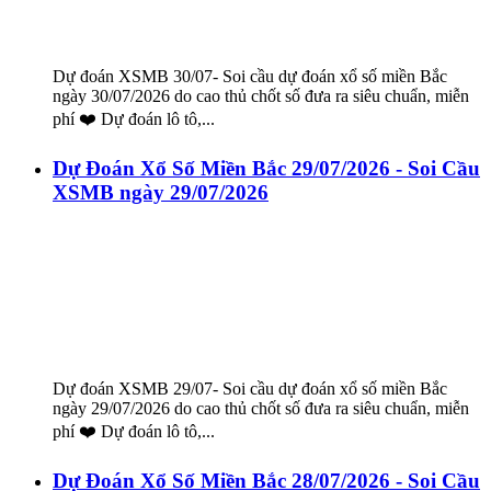
Dự đoán XSMB 30/07- Soi cầu dự đoán xổ số miền Bắc
ngày 30/07/2026 do cao thủ chốt số đưa ra siêu chuẩn, miễn
phí ❤️ Dự đoán lô tô,...
Dự Đoán Xổ Số Miền Bắc 29/07/2026 - Soi Cầu
XSMB ngày 29/07/2026
Dự đoán XSMB 29/07- Soi cầu dự đoán xổ số miền Bắc
ngày 29/07/2026 do cao thủ chốt số đưa ra siêu chuẩn, miễn
phí ❤️ Dự đoán lô tô,...
Dự Đoán Xổ Số Miền Bắc 28/07/2026 - Soi Cầu