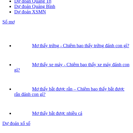
Dự đoán Quảng Trị
Dự đoán Quảng Bình
Dự đoán XSMN
Sổ mơ
Mơ thấy trứng - Chiêm bao thấy trứng đánh con gì?
Mơ thấy xe máy - Chiêm bao thấy xe máy đánh con
gì?
Mơ thấy bắt được rắn – Chiêm bao thấy bắt được
rắn đánh con gì?
Mơ thấy bắt được nhiều cá
Dự đoán xổ số