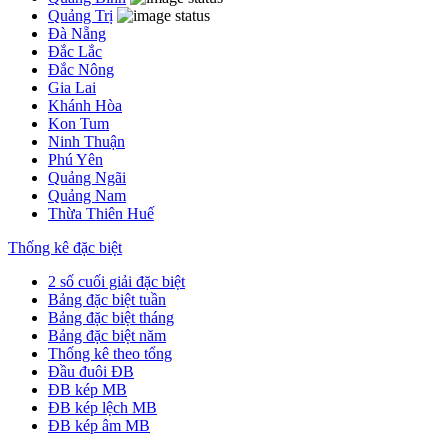
Quảng Trị
Đà Nẵng
Đắc Lắc
Đắc Nông
Gia Lai
Khánh Hòa
Kon Tum
Ninh Thuận
Phú Yên
Quảng Ngãi
Quảng Nam
Thừa Thiên Huế
Thống kê đặc biệt
2 số cuối giải đặc biệt
Bảng đặc biệt tuần
Bảng đặc biệt tháng
Bảng đặc biệt năm
Thống kê theo tổng
Đầu đuôi ĐB
ĐB kép MB
ĐB kép lệch MB
ĐB kép âm MB