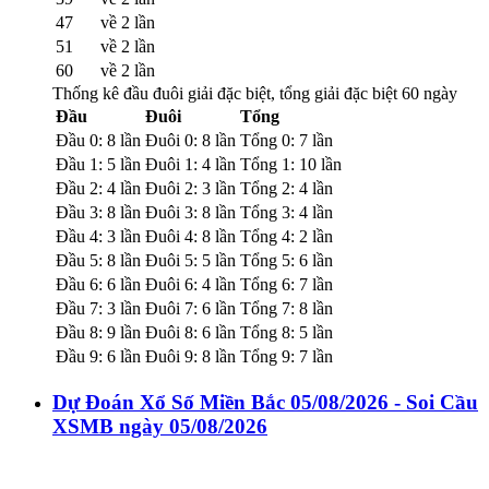
47
về 2 lần
51
về 2 lần
60
về 2 lần
Thống kê đầu đuôi giải đặc biệt, tổng giải đặc biệt 60 ngày
Đầu
Đuôi
Tổng
Đầu 0:
8
lần
Đuôi 0:
8
lần
Tổng 0:
7
lần
Đầu 1:
5
lần
Đuôi 1:
4
lần
Tổng 1:
10
lần
Đầu 2:
4
lần
Đuôi 2:
3
lần
Tổng 2:
4
lần
Đầu 3:
8
lần
Đuôi 3:
8
lần
Tổng 3:
4
lần
Đầu 4:
3
lần
Đuôi 4:
8
lần
Tổng 4:
2
lần
Đầu 5:
8
lần
Đuôi 5:
5
lần
Tổng 5:
6
lần
Đầu 6:
6
lần
Đuôi 6:
4
lần
Tổng 6:
7
lần
Đầu 7:
3
lần
Đuôi 7:
6
lần
Tổng 7:
8
lần
Đầu 8:
9
lần
Đuôi 8:
6
lần
Tổng 8:
5
lần
Đầu 9:
6
lần
Đuôi 9:
8
lần
Tổng 9:
7
lần
Dự Đoán Xổ Số Miền Bắc 05/08/2026 - Soi Cầu
XSMB ngày 05/08/2026