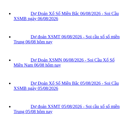
Dự Đoán Xổ Số Miền Bắc 06/08/2026 - Soi Cầu
XSMB ngày 06/08/2026
Dự đoán XSMT 06/08/2026 - Soi cầu xổ số miền
Trung 06/08 hôm nay
Dự Đoán XSMN 06/08/2026 - Soi Cầu Xổ Số
Miền Nam 06/08 hôm nay
Dự Đoán Xổ Số Miền Bắc 05/08/2026 - Soi Cầu
XSMB ngày 05/08/2026
Dự đoán XSMT 05/08/2026 - Soi cầu xổ số miền
Trung 05/08 hôm nay