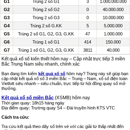
G1
Trùng 2 số G1
3
1.000.000.000
G2
Trùng 2 số G2
0
40.000.000
G3
Trùng 2 số G3
0
10.000.000
G4
Trùng 2 số G.KK
5
5.000.000
G5
Trùng 2 số G1, G2, G3, G.KK
47
1.000.000
G6
Trùng 1 số G1
414
150.000
G7
Trùng 1 số G1, G2, G3, G.KK
3811
40.000
Kết quả xổ số kiến thiết hôm nay – Cập nhật trực tiếp 3 miền
Bắc Trung Nam siêu nhanh, chính xác
Bạn đang tìm kiếm
kết quả xổ số
hôm nay? Trang này sẽ giúp bạn
cập nhật kết quả xổ số 3 miền Bắc – Trung – Nam, xổ số điện toán
Vietlott siêu nhanh – siêu chuẩn, trực tiếp từ hội đồng quay số mở
thưởng.
Kết quả xổ số miền Bắc
(XSMB) hôm nay
Thời gian quay: 18h15 hàng ngày
Địa điểm quay: Trường quay S4 – Đài truyền hình KTS VTC
Cách tra cứu:
Tra cứu kết quả theo dãy số trên vé với các giải từ thấp nhất đến