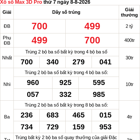
Xổ số Max 3D Pro
thứ 7 ngày 8-8-2026
Giải
Giải
Dãy số trúng
thưởng
700
499
ĐB
2 tỷ
Phụ
499
700
400tr
ĐB
Trùng 2 bộ ba số bất kỳ trong 4 bộ ba số
Nhất
30tr
700
340
279
041
Trùng 2 bộ ba số bất kỳ trong 4 bộ ba số:
960
925
595
Nhì
10tr
057
332
985
Trùng 2 bộ ba số bất kỳ trong 8 bộ ba số:
236
683
465
015
Ba
4tr
734
729
159
953
Trùng bất kỳ 2 bộ ba số quay thưởng của giải Đặc
Tư
1tr