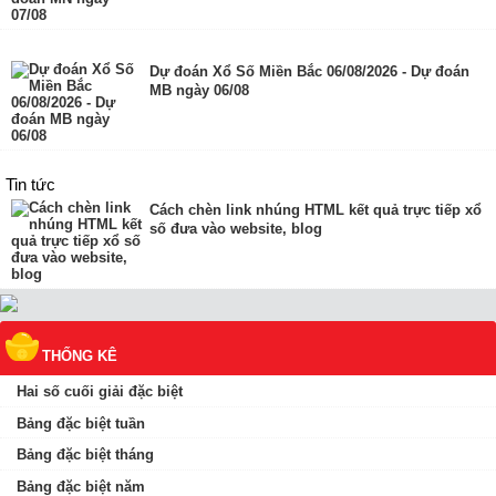
Dự đoán Xổ Số Miền Bắc 06/08/2026 - Dự đoán
MB ngày 06/08
Tin tức
Cách chèn link nhúng HTML kết quả trực tiếp xổ
số đưa vào website, blog
THỐNG KÊ
Hai số cuối giải đặc biệt
Bảng đặc biệt tuần
Bảng đặc biệt tháng
Bảng đặc biệt năm