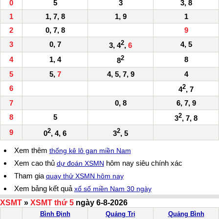
0
5
3
3, 8
1
1, 7, 8
1, 9
1
2
0, 7, 8
9
2
3
0, 7
4, 5
3, 4
,
6
2
4
1, 4
8
8
5
5,
7
4, 5, 7, 9
4
2
6
4
, 7
7
0, 8
6, 7, 9
2
8
5
3
, 7, 8
2
2
9
0
, 4, 6
3
, 5
Xem thêm
thống kê lô gan miền Nam
Xem cao thủ
hôm nay siêu chính xác
dự đoán XSMN
Tham gia
quay thử XSMN hôm nay
Xem bảng kết quả
xổ số miền Nam 30 ngày
XSMT
»
XSMT thứ 5
ngày 6-8-2026
Bình Định
Quảng Trị
Quảng Bình