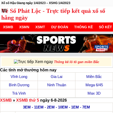
Xổ số Hậu Giang ngày 1/4/2023 – XSHG 1/4/2023
Vé Số Phát Lộc - Trực tiếp kết quả xổ số
hằng ngày
XSMB
XSMN
XSMT
DỰ ĐOÁN
THỐNG KÊ
SỔ KẾT
Xem ngay
Thống kê lô tô gan miền Bắc
Các tỉnh mở thưởng hôm nay
Vĩnh Long
Gia Lai
Miền Bắc
Bình Dương
Ninh Thuận
Mega 6/45
Trà Vinh
Max 3D
XSMB
»
XSMB thứ 5
ngày 6-8-2026
3EM - 11EM - 2EM - 10EM - 1EM - 7EM