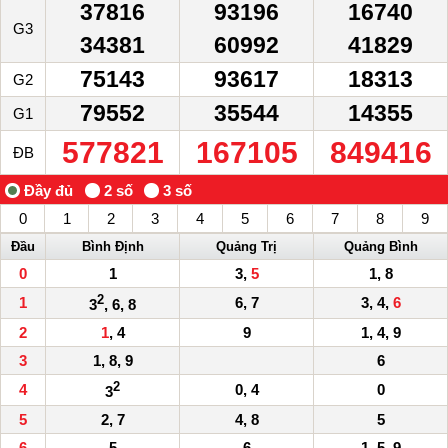
37816
93196
16740
G3
34381
60992
41829
75143
93617
18313
G2
79552
35544
14355
G1
577821
167105
849416
ĐB
0
1
2
3
4
5
6
7
8
9
Đầu
Bình Định
Quảng Trị
Quảng Bình
0
1
3,
5
1, 8
2
1
6, 7
3, 4,
6
3
, 6, 8
2
1
, 4
9
1, 4, 9
3
1, 8, 9
6
2
4
0, 4
0
3
5
2, 7
4, 8
5
6
5
6
1, 5, 9