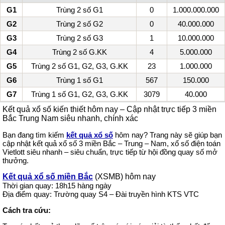
G1
Trùng 2 số G1
0
1.000.000.000
G2
Trùng 2 số G2
0
40.000.000
G3
Trùng 2 số G3
1
10.000.000
G4
Trùng 2 số G.KK
4
5.000.000
G5
Trùng 2 số G1, G2, G3, G.KK
23
1.000.000
G6
Trùng 1 số G1
567
150.000
G7
Trùng 1 số G1, G2, G3, G.KK
3079
40.000
Kết quả xổ số kiến thiết hôm nay – Cập nhật trực tiếp 3 miền
Bắc Trung Nam siêu nhanh, chính xác
Bạn đang tìm kiếm
kết quả xổ số
hôm nay? Trang này sẽ giúp bạn
cập nhật kết quả xổ số 3 miền Bắc – Trung – Nam, xổ số điện toán
Vietlott siêu nhanh – siêu chuẩn, trực tiếp từ hội đồng quay số mở
thưởng.
Kết quả xổ số miền Bắc
(XSMB) hôm nay
Thời gian quay: 18h15 hàng ngày
Địa điểm quay: Trường quay S4 – Đài truyền hình KTS VTC
Cách tra cứu: