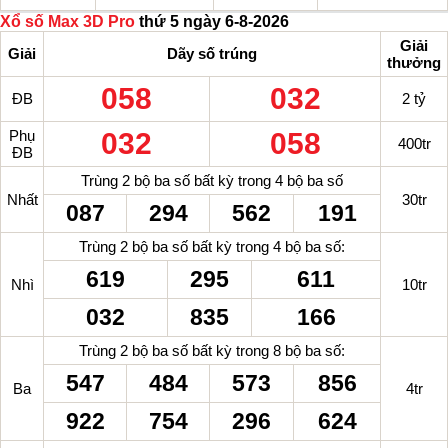
Xổ số Max 3D Pro
thứ 5 ngày 6-8-2026
Giải
Giải
Dãy số trúng
thưởng
058
032
ĐB
2 tỷ
Phụ
032
058
400tr
ĐB
Trùng 2 bộ ba số bất kỳ trong 4 bộ ba số
Nhất
30tr
087
294
562
191
Trùng 2 bộ ba số bất kỳ trong 4 bộ ba số:
619
295
611
Nhì
10tr
032
835
166
Trùng 2 bộ ba số bất kỳ trong 8 bộ ba số:
547
484
573
856
Ba
4tr
922
754
296
624