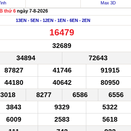
Vinh
Max 3D
 thứ 6
ngày 7-8-2026
13EN - 5EN - 12EN - 1EN - 6EN - 2EN
16479
32689
34894
72643
87827
41746
91915
44180
40642
80950
3018
8277
6586
6556
3843
9329
5322
6009
2583
5618