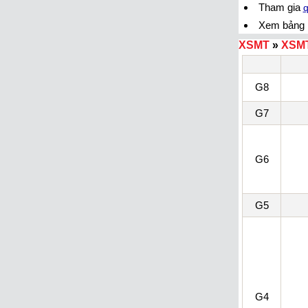
Tham gia
Xem bảng 
XSMT
»
XSMT
G8
G7
G6
G5
G4