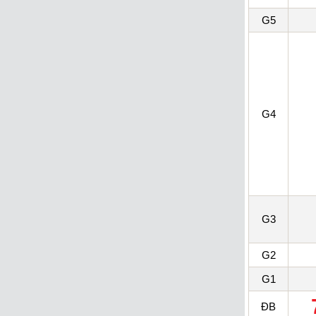
G5
G4
G3
G2
G1
ĐB