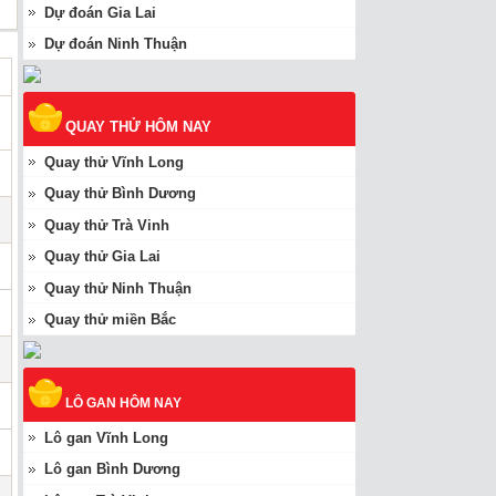
Dự đoán Gia Lai
Dự đoán Ninh Thuận
QUAY THỬ HÔM NAY
Quay thử Vĩnh Long
Quay thử Bình Dương
Quay thử Trà Vinh
Quay thử Gia Lai
Quay thử Ninh Thuận
Quay thử miền Bắc
LÔ GAN HÔM NAY
Lô gan Vĩnh Long
Lô gan Bình Dương