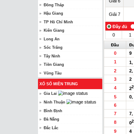
Giải 6
Đồng Tháp
Hậu Giang
Giải 7
TP Hồ Chí Minh
Kiên Giang
0
1
Long An
Đầu
Đu
Sóc Trăng
0
9
Tây Ninh
1
1,
Tiền Giang
2
2,
Vũng Tàu
3
2
XỔ SỐ MIỀN TRUNG
2
4
2
Gia Lai
5
0,
Ninh Thuận
6
Bình Định
7
7,
Đà Nẵng
2
8
0
Đắc Lắc
9
4