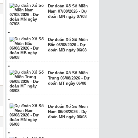
Dự đoán Xổ Số Miền
Nam 07/08/2026 - Dự
đoán MN ngày 07/08
Dự đoán Xổ Số Miền
Bắc 06/08/2026 - Dự
đoán MB ngày 06/08
Dự đoán Xổ Số Miền
Trung 06/08/2026 - Dự
đoán MT ngày 06/08
Dự đoán Xổ Số Miền
Nam 06/08/2026 - Dự
đoán MN ngày 06/08