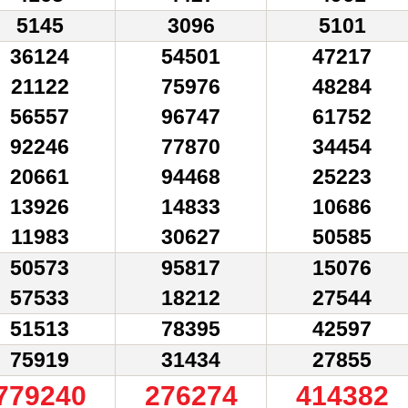
5145
3096
5101
36124
54501
47217
21122
75976
48284
56557
96747
61752
92246
77870
34454
20661
94468
25223
13926
14833
10686
11983
30627
50585
50573
95817
15076
57533
18212
27544
51513
78395
42597
75919
31434
27855
779240
276274
414382