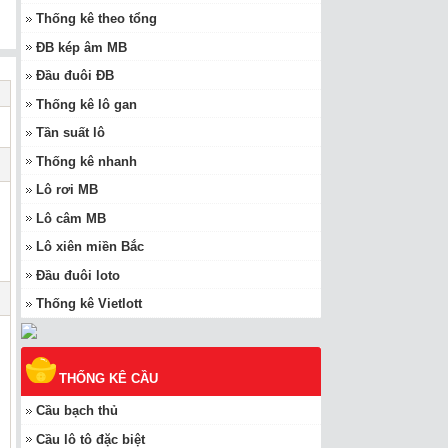
Thống kê theo tổng
ĐB kép âm MB
Đầu đuôi ĐB
Thống kê lô gan
Tần suất lô
Thống kê nhanh
Lô rơi MB
Lô câm MB
Lô xiên miền Bắc
Đầu đuôi loto
Thống kê Vietlott
THỐNG KÊ CẦU
Cầu bạch thủ
Cầu lô tô đặc biệt