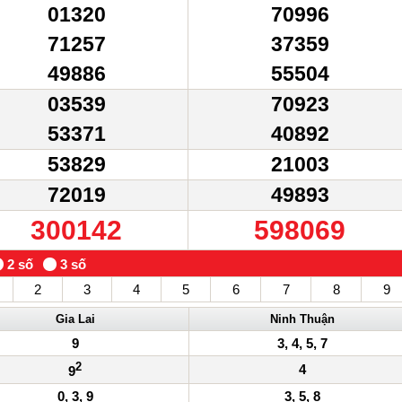
01320
70996
71257
37359
49886
55504
03539
70923
53371
40892
53829
21003
72019
49893
300142
598069
2
3
4
5
6
7
8
9
Gia Lai
Ninh Thuận
9
3, 4, 5, 7
2
4
9
0, 3, 9
3, 5, 8