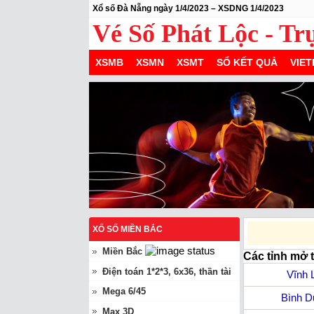
Xổ số Đà Nẵng ngày 1/4/2023 – XSDNG 1/4/2023
Vé Số Phát Lộc - Trự
XSMB
XSMN
XSMT
SỔ KẾT QUẢ
VIE
XỔ SỐ MIỀN BẮC
Miền Bắc
Các tỉnh mở
Điện toán 1*2*3, 6x36, thần tài
Vĩnh 
Mega 6/45
Bình 
Max 3D