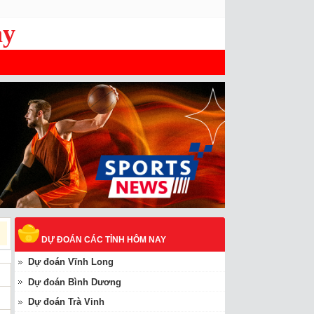
ày
DỰ ĐOÁN CÁC TỈNH HÔM NAY
Dự đoán Vĩnh Long
Dự đoán Bình Dương
Dự đoán Trà Vinh