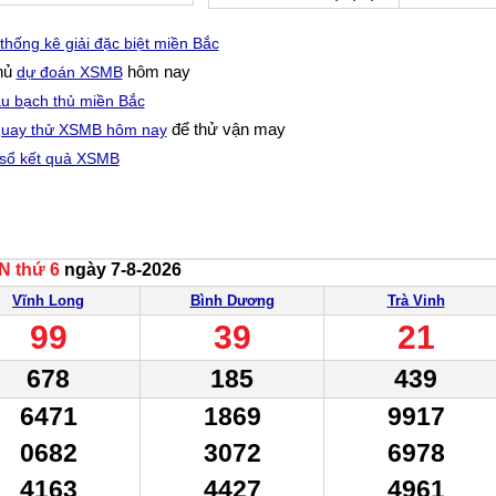
thống kê giải đặc biệt miền Bắc
hủ
hôm nay
dự đoán XSMB
u bạch thủ miền Bắc
để thử vận may
quay thử XSMB hôm nay
sổ kết quả XSMB
 thứ 6
ngày 7-8-2026
Vĩnh Long
Bình Dương
Trà Vinh
99
39
21
678
185
439
6471
1869
9917
0682
3072
6978
4163
4427
4961