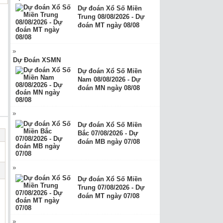
Dự đoán Xổ Số Miền
Trung 08/08/2026 - Dự
đoán MT ngày 08/08
Dự Đoán XSMN
Dự đoán Xổ Số Miền
Nam 08/08/2026 - Dự
đoán MN ngày 08/08
Dự đoán Xổ Số Miền
Bắc 07/08/2026 - Dự
đoán MB ngày 07/08
Dự đoán Xổ Số Miền
Trung 07/08/2026 - Dự
đoán MT ngày 07/08