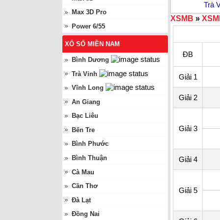
Trà 
Max 3D Pro
XSMB
»
XSMB
Power 6/55
XỔ SỐ MIỀN NAM
ĐB
Bình Dương
Trà Vinh
Giải 1
Vĩnh Long
Giải 2
An Giang
Bạc Liêu
Giải 3
Bến Tre
Bình Phước
Bình Thuận
Giải 4
Cà Mau
Cần Thơ
Giải 5
Đà Lạt
Đồng Nai