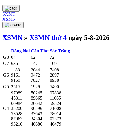
SXMT
XSMN
XSMN
»
XSMN thứ 4
ngày 5-8-2026
Đồng Nai
Cần Thơ
Sóc Trăng
G8
04
62
72
G7
636
147
109
1188
2044
7408
G6
9161
9472
2897
9160
7827
8938
G5
2515
1929
5400
97989
50245
97838
45311
89665
11665
60984
20642
59324
G4
35209
90596
71008
53528
33643
78014
87063
34304
07373
93210
40686
46479