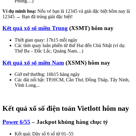
Phòng…)
Ví dụ minh hoạ:
Nếu vé bạn là 12345 và giải đặc biệt hôm nay là
12345 → Bạn đã trúng giải đặc biệt!
Kết quả xổ số miền Trung
(XSMT) hôm nay
Thời gian quay: 17h15 mỗi ngày
Các tỉnh quay luân phiên từ thứ Hai đến Chủ Nhật (ví dụ:
Thứ Ba – Đắc Lắc, Quảng Nam…)
Kết quả xổ số miền Nam
(XSMN) hôm nay
Giờ mở thưởng: 16h15 hàng ngày
Các đài nổi bật: TP.HCM, Cần Thơ, Đồng Tháp, Tây Ninh,
Vĩnh Long...
Kết quả xổ số điện toán Vietlott hôm nay
Power 6/55
– Jackpot khủng hàng chục tỷ
Kết quả: Dãy số 6 số từ 01–55