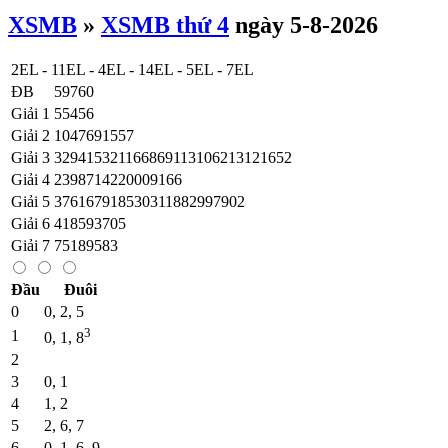
XSMB
»
XSMB thứ 4
ngày 5-8-2026
2EL - 11EL - 4EL - 14EL - 5EL - 7EL
ĐB
59760
Giải 1
55456
Giải 2
10476
91557
Giải 3
32941
53211
66869
11310
62131
21652
Giải 4
2398
7142
2000
9166
Giải 5
3761
6791
8530
3118
8299
7902
Giải 6
418
593
705
Giải 7
75
18
95
83
Đầu
Đuôi
0
0, 2, 5
3
1
0, 1, 8
2
3
0, 1
4
1, 2
5
2, 6, 7
6
0
, 1, 6, 9