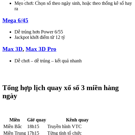
Mẹo chơi: Chọn số theo ngày sinh, hoặc theo thống kê số hay
ra
Mega 6/45
Dễ trúng hơn Power 6/55
Jackpot khởi điểm từ 12 tỷ
Max 3D
,
Max 3D Pro
Dễ chơi – dễ trúng – kết quả nhanh
Tổng hợp lịch quay xổ số 3 miền hàng
ngày
Miền
Giờ quay
Kênh quay
Miền Bắc
18h15
Truyền hình VTC
Miền Trung
17h15
Từng tỉnh tổ chức