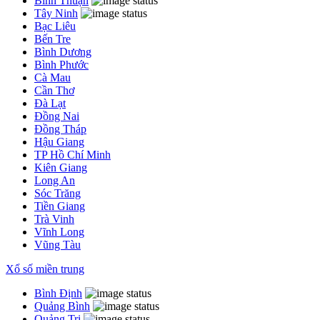
Bình Thuận
Tây Ninh
Bạc Liêu
Bến Tre
Bình Dương
Bình Phước
Cà Mau
Cần Thơ
Đà Lạt
Đồng Nai
Đồng Tháp
Hậu Giang
TP Hồ Chí Minh
Kiên Giang
Long An
Sóc Trăng
Tiền Giang
Trà Vinh
Vĩnh Long
Vũng Tàu
Xổ số miền trung
Bình Định
Quảng Bình
Quảng Trị