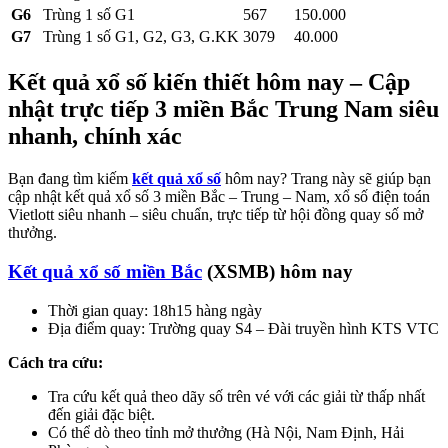
G6
Trùng 1 số G1
567
150.000
G7
Trùng 1 số G1, G2, G3, G.KK
3079
40.000
Kết quả xổ số kiến thiết hôm nay – Cập
nhật trực tiếp 3 miền Bắc Trung Nam siêu
nhanh, chính xác
Bạn đang tìm kiếm
kết quả xổ số
hôm nay? Trang này sẽ giúp bạn
cập nhật kết quả xổ số 3 miền Bắc – Trung – Nam, xổ số điện toán
Vietlott siêu nhanh – siêu chuẩn, trực tiếp từ hội đồng quay số mở
thưởng.
Kết quả xổ số miền Bắc
(XSMB) hôm nay
Thời gian quay: 18h15 hàng ngày
Địa điểm quay: Trường quay S4 – Đài truyền hình KTS VTC
Cách tra cứu:
Tra cứu kết quả theo dãy số trên vé với các giải từ thấp nhất
đến giải đặc biệt.
Có thể dò theo tỉnh mở thưởng (Hà Nội, Nam Định, Hải