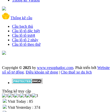
Thống kê Vietlott
Thống kê cầu
Cầu bạch thủ
Cầu lô tô đặc biệt
Cầu lô tô trượt
Cầu lô tô 2 nháy
Cầu lô tô theo thứ
Copyright
© 2025
by
www.vesophatloc.com
. Phát triển bởi
Website
xổ số tự động
.
Điều khoản sử dụng
|
Cho thuê xe du lịch
Thống kê truy cập
Visit Today : 85
Visit Yesterday : 374