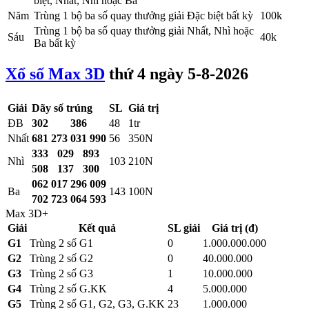
biệt, Nhất, Nhì hoặc Ba
Năm
Trùng 1 bộ ba số quay thưởng giải Đặc biệt bất kỳ
100k
Trùng 1 bộ ba số quay thưởng giải Nhất, Nhì hoặc
Sáu
40k
Ba bất kỳ
Xổ số Max 3D
thứ 4 ngày 5-8-2026
Giải
Dãy số trúng
SL
Giá trị
ĐB
302
386
48
1tr
Nhất
681
273
031
990
56
350N
333
029
893
Nhì
103
210N
508
137
300
062
017
296
009
Ba
143
100N
702
723
064
593
Max 3D+
Giải
Kết quả
SL giải
Giá trị (đ)
G1
Trùng 2 số G1
0
1.000.000.000
G2
Trùng 2 số G2
0
40.000.000
G3
Trùng 2 số G3
1
10.000.000
G4
Trùng 2 số G.KK
4
5.000.000
G5
Trùng 2 số G1, G2, G3, G.KK
23
1.000.000