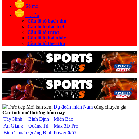
Sổ mơ
Tk cầu
Cầu lô tô bạch thủ
Cầu lô tô đặc biệt
Cầu lô tô trượt
Cầu lô tô hai nháy
Cầu lô tô theo thứ
Mời bạn xem
Dự đoán miền Nam
cùng chuyên gia
Các tỉnh mở thưởng hôm nay
Tây Ninh
Bình Định
Miền Bắc
An Giang
Quảng Trị
Max 3D Pro
Bình Thuận
Quảng Bình
Power 6/55