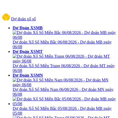
Dự đoán xổ số
Dự Đoán XSMB
Dự đoán Xổ Số Miền Bắc 06/08/2026 - Dự đoán MB ngày
06/08
Dự Đoán XSMT
Dự đoán Xổ Số Miền Trung 06/08/2026 - Dự đoán MT ngày
06/08
Dự Đoán XSMN
Dự đoán Xổ Số Miền Nam 06/08/2026 - Dự đoán MN ngày
06/08
Dự đoán Xổ Số Miền Bắc 05/08/2026 - Dự đoán MB ngày
05/08